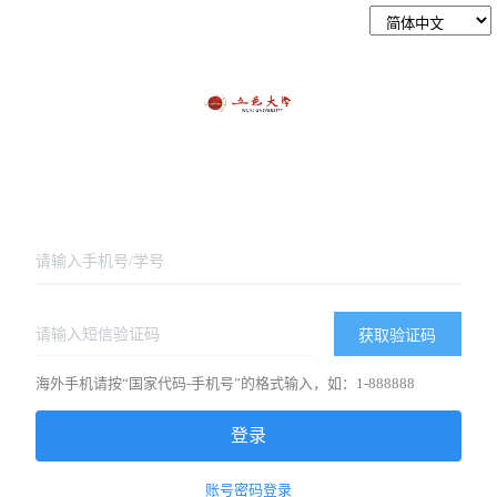
获取验证码
海外手机请按“国家代码-手机号”的格式输入，如：1-888888
登录
账号密码登录