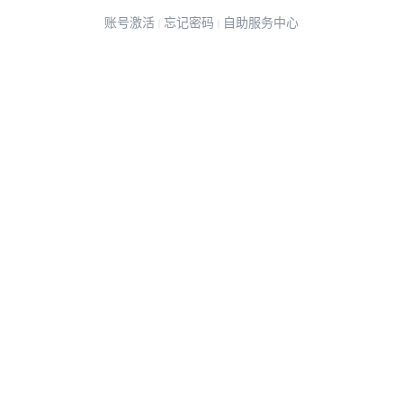
账号激活
忘记密码
自助服务中心